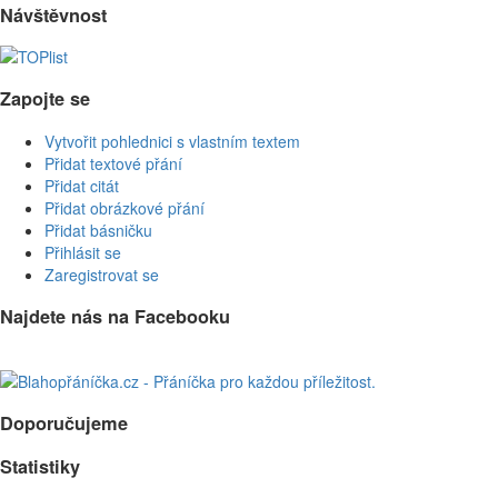
Návštěvnost
Zapojte se
Vytvořit pohlednici s vlastním textem
Přidat textové přání
Přidat citát
Přidat obrázkové přání
Přidat básničku
Přihlásit se
Zaregistrovat se
Najdete nás na Facebooku
Doporučujeme
Statistiky